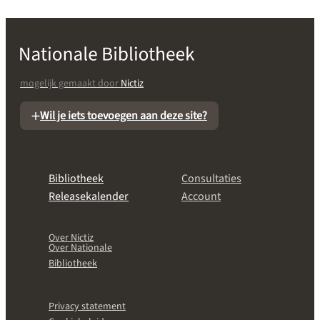
mogelijk gemaakt door
Nictiz
Wil je iets toevoegen aan deze site?
Bibliotheek
Consultaties
Releasekalender
Account
Over Nictiz
Over Nationale
Bibliotheek
Privacy statement