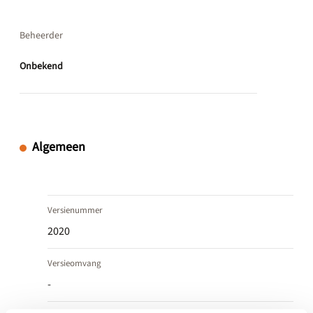
Beheerder
Onbekend
Algemeen
Versienummer
2020
Versieomvang
-