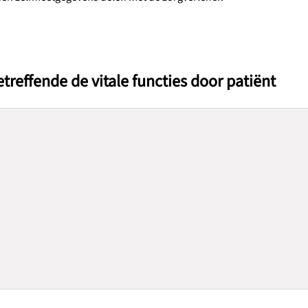
reffende de vitale functies door patiënt