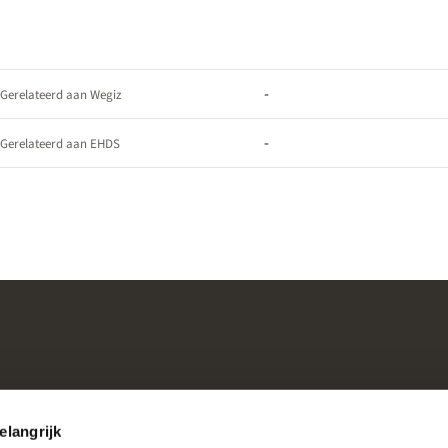
-
Gerelateerd aan Wegiz
-
Gerelateerd aan EHDS
elangrijk