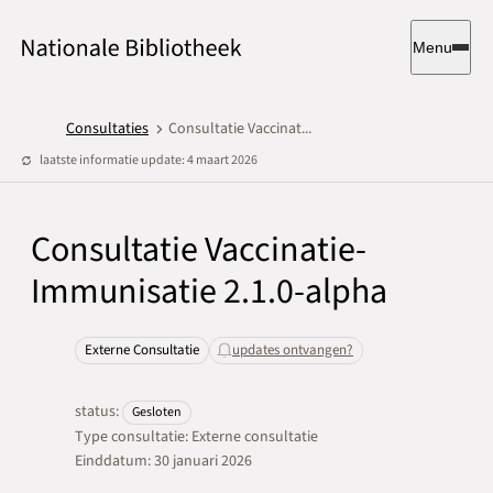
Menu
Consultaties
Consultatie Vaccinat...
laatste informatie update: 4 maart 2026
Consultatie Vaccinatie-
Immunisatie 2.1.0-alpha
Externe Consultatie
updates ontvangen?
status:
Gesloten
Type consultatie: Externe consultatie
Einddatum: 30 januari 2026