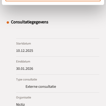
Consultatiegegevens
Startdatum
10.12.2025
Einddatum
30.01.2026
Type consultatie
Externe consultatie
Organisatie
Nictiz