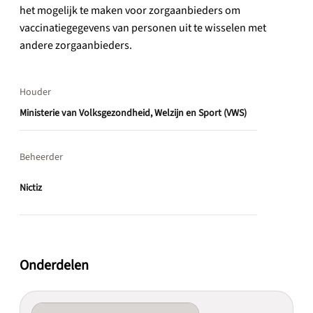
het mogelijk te maken voor zorgaanbieders om
vaccinatiegegevens van personen uit te wisselen met
andere zorgaanbieders.
Houder
Ministerie van Volksgezondheid, Welzijn en Sport (VWS)
Beheerder
Nictiz
Onderdelen