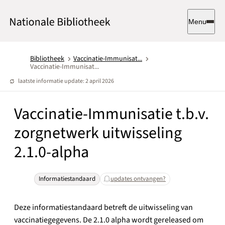
Menu
Bibliotheek
Vaccinatie-Immunisat...
Vaccinatie-Immunisat...
laatste informatie update: 2 april 2026
Vaccinatie-Immunisatie t.b.v.
zorgnetwerk uitwisseling
2.1.0-alpha
Informatiestandaard
updates ontvangen?
Deze informatiestandaard betreft de uitwisseling van
vaccinatiegegevens. De 2.1.0 alpha wordt gereleased om