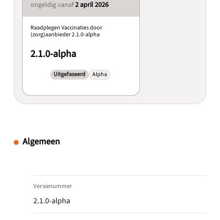
ongeldig vanaf
2 april 2026
Raadplegen Vaccinaties door
(zorg)aanbieder 2.1.0-alpha
2.1.0-alpha
Uitgefaseerd
Alpha
Algemeen
Versienummer
2.1.0-alpha