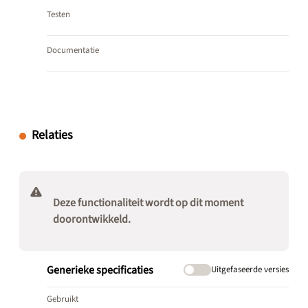
Testen
Documentatie
Relaties
Deze functionaliteit wordt op dit moment
doorontwikkeld.
Generieke specificaties
Uitgefaseerde versies
Gebruikt