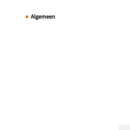
Algemeen