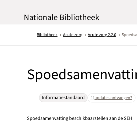
Bibliotheek
Acute zorg
Acute zorg 2.2.0
Spoedsa
Spoedsamenvattin
Informatiestandaard
updates ontvangen?
Spoedsamenvatting beschikbaarstellen aan de SEH