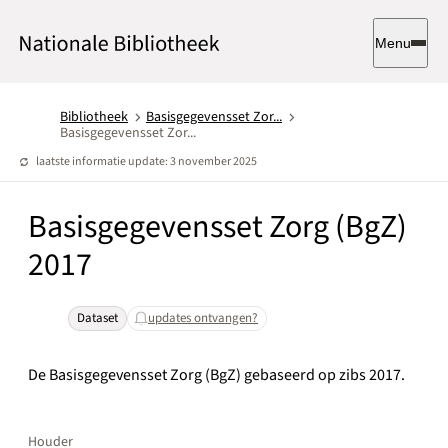
Menu
Bibliotheek
Basisgegevensset Zor...
Basisgegevensset Zor...
laatste informatie update: 3 november 2025
Basisgegevensset Zorg (BgZ)
2017
Dataset
updates ontvangen?
De Basisgegevensset Zorg (BgZ) gebaseerd op zibs 2017.
Houder