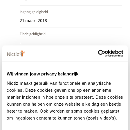
Ingang geldigheid
21 maart 2018
Einde geldigheid
-
Status
Actief
Wij vinden jouw privacy belangrijk
Datum release
Nictiz maakt gebruik van functionele en analytische
21 maart 2018
Vastgesteld
cookies. Deze cookies geven ons op een anonieme
manier inzichten in hoe onze site presteert. Deze cookies
kunnen ons helpen om onze website elke dag een beetje
beter te maken. Ook worden er soms cookies geplaatst
om ingesloten content te kunnen tonen (zoals video’s).
Bronnen