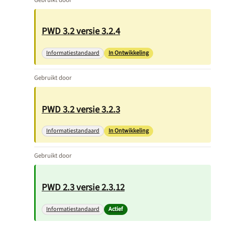
PWD 3.2 versie 3.2.4
Informatiestandaard
In Ontwikkeling
Gebruikt door
PWD 3.2 versie 3.2.3
Informatiestandaard
In Ontwikkeling
Gebruikt door
PWD 2.3 versie 2.3.12
Informatiestandaard
Actief