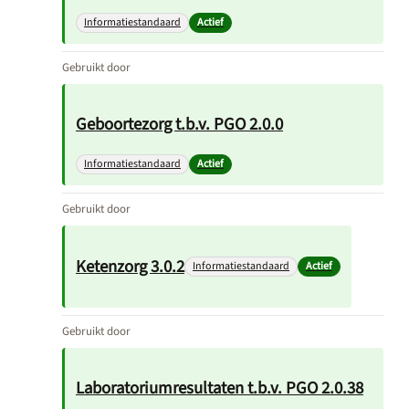
Informatiestandaard
Actief
Gebruikt door
Geboortezorg t.b.v. PGO 2.0.0
Informatiestandaard
Actief
Gebruikt door
Ketenzorg 3.0.2
Informatiestandaard
Actief
Gebruikt door
Laboratoriumresultaten t.b.v. PGO 2.0.38