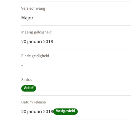
Versieomvang
Major
Ingang geldigheid
20 januari 2018
Einde geldigheid
-
Status
Actief
Datum release
20 januari 2018
Vastgesteld