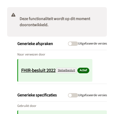
Deze functionaliteit wordt op dit moment
doorontwikkeld.
Generieke afspraken
Uitgefaseerde versies
Naar verwezen door
FHIR-besluit 2022
Stelselbesluit
Actief
Generieke specificaties
Uitgefaseerde versies
Gebruikt door