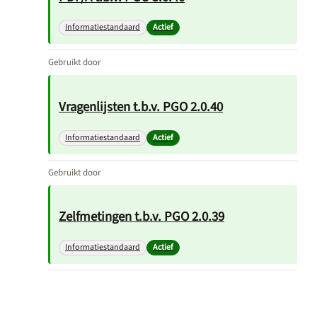
Informatiestandaard
Actief
Gebruikt door
Vragenlijsten t.b.v. PGO 2.0.40
Informatiestandaard
Actief
Gebruikt door
Zelfmetingen t.b.v. PGO 2.0.39
Informatiestandaard
Actief