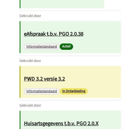
Gebruikt door
eAfspraak t.b.v. PGO 2.0.38
Informatiestandaard
Actief
Gebruikt door
PWD 3.2 versie 3.2
Informatiestandaard
In Ontwikkeling
Gebruikt door
Huisartsgegevens t.b.v. PGO 2.0.X