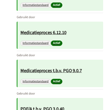
Informatiestandaard
Actief
Gebruikt door
Medicatieproces 6.12.10
Informatiestandaard
Actief
Gebruikt door
Medicatieproces t.b.v. PGO 9.0.7
Informatiestandaard
Actief
Gebruikt door
PDF/A t.b.v. PGO 3.0.40