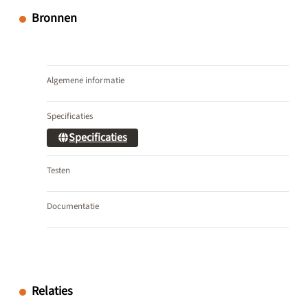
Bronnen
Algemene informatie
Specificaties
Specificaties
Testen
Documentatie
Relaties