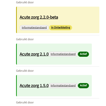
Gebruikt door
Acute zorg 2.2.0-beta
Informatiestandaard
In Ontwikkeling
Gebruikt door
Acute zorg 2.1.0
Informatiestandaard
Actief
Gebruikt door
Acute zorg 1.5.0
Informatiestandaard
Actief
Gebruikt door