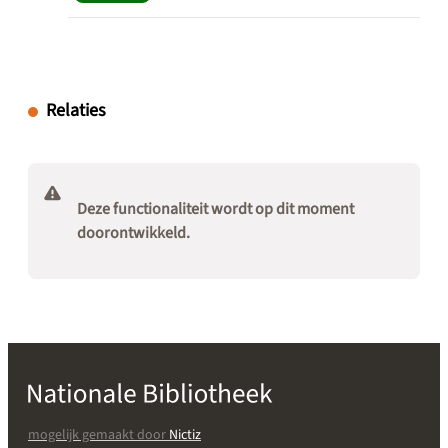
Relaties
Deze functionaliteit wordt op dit moment
doorontwikkeld.
mogelijk gemaakt door
Nictiz