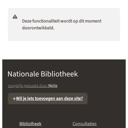
Deze functionaliteit wordt op dit moment
doorontwikkeld.
mogelijk gemaakt door
Nictiz
Wil je iets toevoegen aan deze site?
Bibliotheek
Consultaties