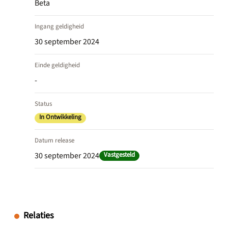
Beta
Ingang geldigheid
30 september 2024
Einde geldigheid
-
Status
In Ontwikkeling
Datum release
30 september 2024
Vastgesteld
Relaties