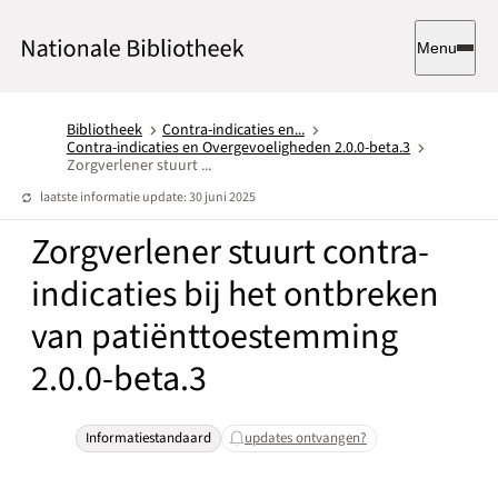
Menu
Bibliotheek
Contra-indicaties en...
Contra-indicaties en Overgevoeligheden 2.0.0-beta.3
Zorgverlener stuurt ...
laatste informatie update: 30 juni 2025
Zorgverlener stuurt contra-
indicaties bij het ontbreken
van patiënttoestemming
2.0.0-beta.3
Informatiestandaard
updates ontvangen?