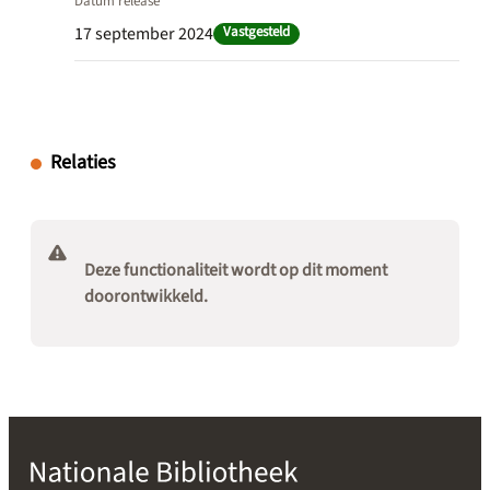
Datum release
17 september 2024
Vastgesteld
Relaties
Deze functionaliteit wordt op dit moment
doorontwikkeld.