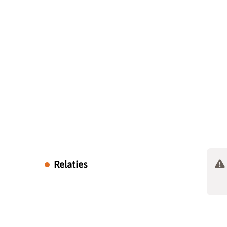
Relaties