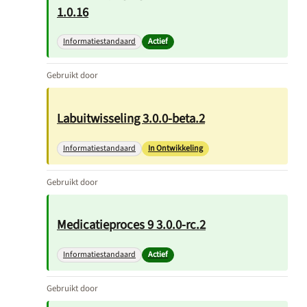
1.0.16
Informatiestandaard
Actief
Gebruikt door
Labuitwisseling 3.0.0-beta.2
Informatiestandaard
In Ontwikkeling
Gebruikt door
Medicatieproces 9 3.0.0-rc.2
Informatiestandaard
Actief
Gebruikt door