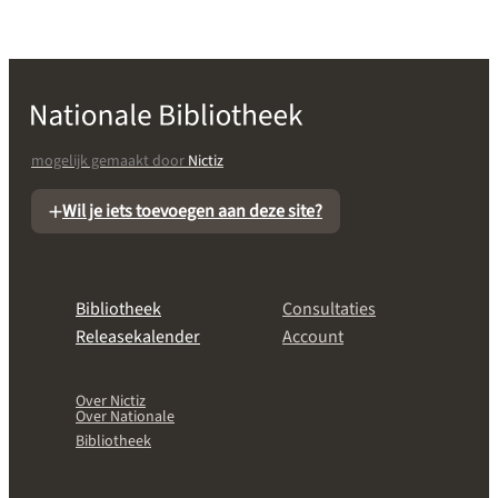
mogelijk gemaakt door
Nictiz
Wil je iets toevoegen aan deze site?
Bibliotheek
Consultaties
Releasekalender
Account
Over Nictiz
Over Nationale
Bibliotheek