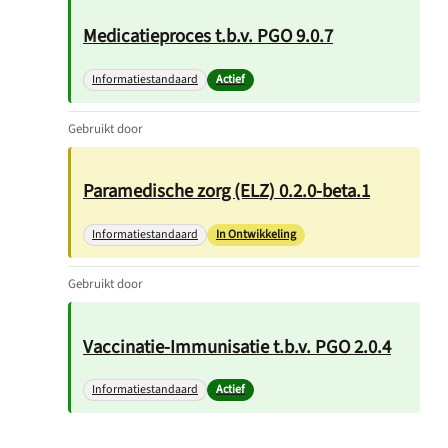
Medicatieproces t.b.v. PGO 9.0.7
Informatiestandaard
Actief
Gebruikt door
Paramedische zorg (ELZ) 0.2.0-beta.1
Informatiestandaard
In Ontwikkeling
Gebruikt door
Vaccinatie-Immunisatie t.b.v. PGO 2.0.4
Informatiestandaard
Actief