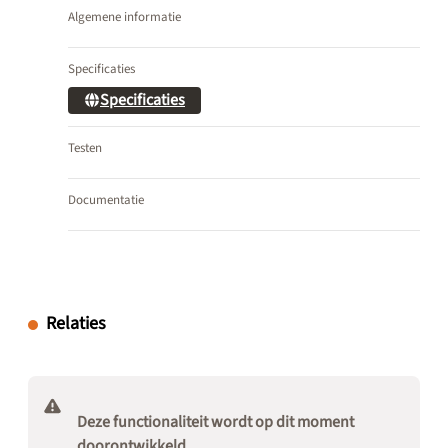
Algemene informatie
Specificaties
Specificaties
Testen
Documentatie
Relaties
Deze functionaliteit wordt op dit moment
doorontwikkeld.