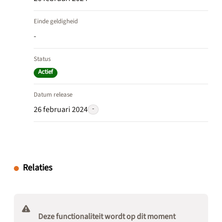
Einde geldigheid
-
Status
Actief
Datum release
26 februari 2024
-
Relaties
Deze functionaliteit wordt op dit moment