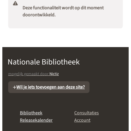
Deze functionaliteit wordt op dit moment
doorontwikkeld.
mogelijk gemaakt door
Nictiz
Wil je iets toevoegen aan deze site?
Bibliotheek
Consultaties
Releasekalender
Account