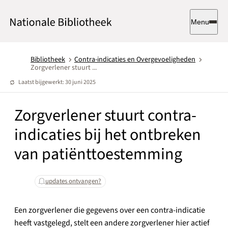
Menu
Bibliotheek
Contra-indicaties en Overgevoeligheden
Zorgverlener stuurt ...
Laatst bijgewerkt: 30 juni 2025
Zorgverlener stuurt contra-
indicaties bij het ontbreken
van patiënttoestemming
updates ontvangen?
Een zorgverlener die gegevens over een contra-indicatie
heeft vastgelegd, stelt een andere zorgverlener hier actief